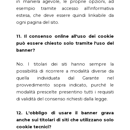
in maniera agevole, le proprie opzioni, ad
esempio tramite accesso all'informativa
estesa, che deve essere quindi linkabile da
ogni pagina del sito.
11. Il consenso online all'uso dei cookie
può essere chiesto solo tramite l'uso del
banner?
No. I titolari dei siti hanno sempre la
possibilità di ricorrere a modalità diverse da
quella individuata dal Garante nel
provvedimento sopra indicato, purché le
modalità prescelte presentino tutti i requisiti
di validità del consenso richiesti dalla legge.
12. L'obbligo di usare il banner grava
anche sui titolari di siti che utilizzano solo
cookie tecnici?