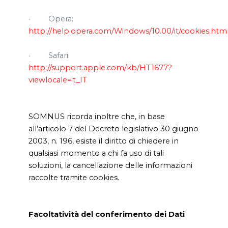
·
Opera:
http://help.opera.com/Windows/10.00/it/cookies.htm
·
Safari:
http://support.apple.com/kb/HT1677?
viewlocale=it_IT
SOMNUS ricorda inoltre che, in base
all’articolo 7 del Decreto legislativo 30 giugno
2003, n. 196, esiste il diritto di chiedere in
qualsiasi momento a chi fa uso di tali
soluzioni, la cancellazione delle informazioni
raccolte tramite cookies.
Facoltatività del conferimento dei Dati