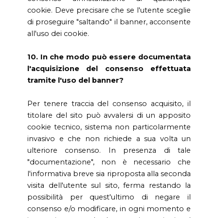
cookie. Deve precisare che se l'utente sceglie
di proseguire "saltando" il banner, acconsente
all'uso dei cookie.
10. In che modo può essere documentata
l'acquisizione del consenso effettuata
tramite l'uso del banner?
Per tenere traccia del consenso acquisito, il
titolare del sito può avvalersi di un apposito
cookie tecnico, sistema non particolarmente
invasivo e che non richiede a sua volta un
ulteriore consenso. In presenza di tale
"documentazione", non è necessario che
l'informativa breve sia riproposta alla seconda
visita dell'utente sul sito, ferma restando la
possibilità per quest'ultimo di negare il
consenso e/o modificare, in ogni momento e