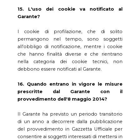
15. L'uso dei cookie va notificato al
Garante?
I cookie di profilazione, che di solito
permangono nel tempo, sono soggetti
all'obbligo di notificazione, mentre i cookie
che hanno finalità diverse e che rientrano
nella categoria dei cookie tecnici, non
debbono essere notificati al Garante.
16. Quando entrano in vigore le misure
prescritte dal Garante con il
provvedimento dell'8 maggio 2014?
Il Garante ha previsto un periodo transitorio
di un anno a decorrere dalla pubblicazione
del provvedimento in Gazzetta Ufficiale per
consentire ai soggetti interessati di mettersi in