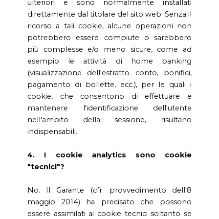
ulteriori e sono normalmente installati
direttamente dal titolare del sito web. Senza il
ricorso a tali cookie, alcune operazioni non
potrebbero essere compiute o sarebbero
più complesse e/o meno sicure, come ad
esempio le attività di home banking
(visualizzazione dell'estratto conto, bonifici,
pagamento di bollette, ecc.), per le quali i
cookie, che consentono di effettuare e
mantenere l'identificazione dell'utente
nell'ambito della sessione, risultano
indispensabili.
4. I cookie analytics sono cookie
"tecnici"?
No. Il Garante (cfr. provvedimento dell'8
maggio 2014) ha precisato che possono
essere assimilati ai cookie tecnici soltanto se