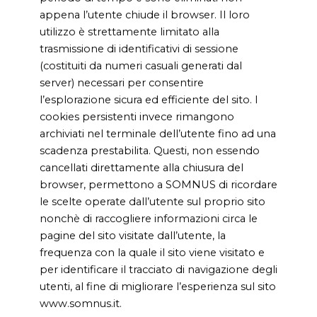
appena l’utente chiude il browser. Il loro
utilizzo è strettamente limitato alla
trasmissione di identificativi di sessione
(costituiti da numeri casuali generati dal
server) necessari per consentire
l’esplorazione sicura ed efficiente del sito. I
cookies persistenti invece rimangono
archiviati nel terminale dell’utente fino ad una
scadenza prestabilita. Questi, non essendo
cancellati direttamente alla chiusura del
browser, permettono a SOMNUS di ricordare
le scelte operate dall’utente sul proprio sito
nonchè di raccogliere informazioni circa le
pagine del sito visitate dall’utente, la
frequenza con la quale il sito viene visitato e
per identificare il tracciato di navigazione degli
utenti, al fine di migliorare l’esperienza sul sito
www.somnus.it.