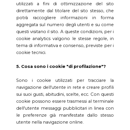
utilizzati a fini di ottimizzazione del sito
direttamente dal titolare del sito stesso, che
potrà raccogliere informazioni in forma
aggregata sul numero degli utenti e su come
questi visitano il sito. A queste condizioni, per i
cookie analytics valgono le stesse regole, in
tema di informativa e consenso, previste per i
cookie tecnici.
5. Cosa sono i cookie "di profilazione"?
Sono i cookie utilizzati per tracciare la
navigazione dell'utente in rete e creare profili
sui suoi gusti, abitudini, scelte, ecc. Con questi
cookie possono essere trasmessi al terminale
dell'utente messaggi pubblicitari in linea con
le preferenze già manifestate dallo stesso
utente nella navigazione online.