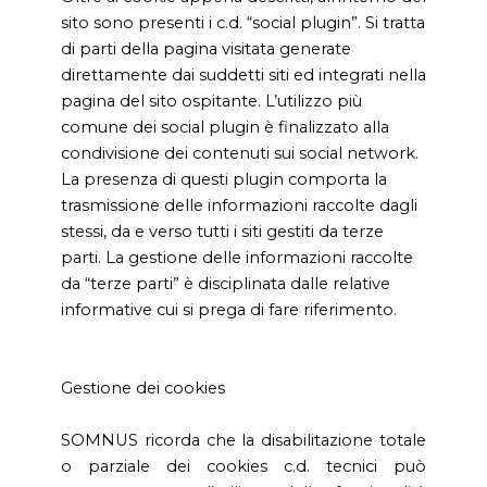
sito sono presenti i c.d. “social plugin”. Si tratta
di parti della pagina visitata generate
direttamente dai suddetti siti ed integrati nella
pagina del sito ospitante. L’utilizzo più
comune dei social plugin è finalizzato alla
condivisione dei contenuti sui social network.
La presenza di questi plugin comporta la
trasmissione delle informazioni raccolte dagli
stessi, da e verso tutti i siti gestiti da terze
parti. La gestione delle informazioni raccolte
da “terze parti” è disciplinata dalle relative
informative cui si prega di fare riferimento.
Gestione dei cookies
SOMNUS ricorda che la disabilitazione totale
o parziale dei cookies c.d. tecnici può