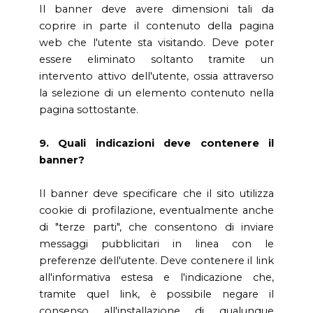
Il banner deve avere dimensioni tali da
coprire in parte il contenuto della pagina
web che l'utente sta visitando. Deve poter
essere eliminato soltanto tramite un
intervento attivo dell'utente, ossia attraverso
la selezione di un elemento contenuto nella
pagina sottostante.
9. Quali indicazioni deve contenere il
banner?
Il banner deve specificare che il sito utilizza
cookie di profilazione, eventualmente anche
di "terze parti", che consentono di inviare
messaggi pubblicitari in linea con le
preferenze dell'utente. Deve contenere il link
all'informativa estesa e l'indicazione che,
tramite quel link, è possibile negare il
consenso all'installazione di qualunque