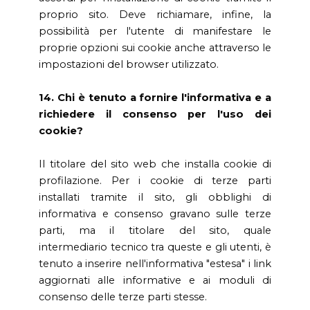
proprio sito. Deve richiamare, infine, la
possibilità per l'utente di manifestare le
proprie opzioni sui cookie anche attraverso le
impostazioni del browser utilizzato.
14. Chi è tenuto a fornire l'informativa e a
richiedere il consenso per l'uso dei
cookie?
Il titolare del sito web che installa cookie di
profilazione. Per i cookie di terze parti
installati tramite il sito, gli obblighi di
informativa e consenso gravano sulle terze
parti, ma il titolare del sito, quale
intermediario tecnico tra queste e gli utenti, è
tenuto a inserire nell'informativa "estesa" i link
aggiornati alle informative e ai moduli di
consenso delle terze parti stesse.