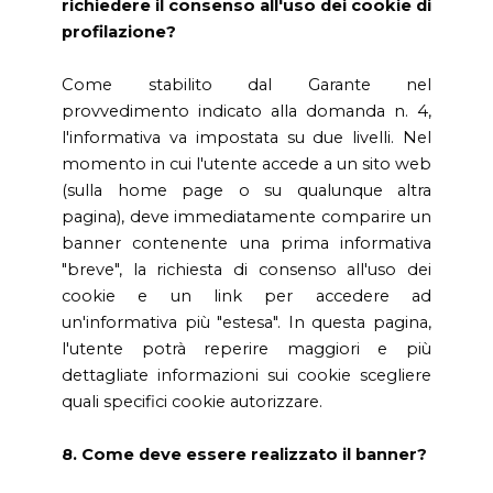
richiedere il consenso all'uso dei cookie di
profilazione?
Come stabilito dal Garante nel
provvedimento indicato alla domanda n. 4,
l'informativa va impostata su due livelli. Nel
momento in cui l'utente accede a un sito web
(sulla home page o su qualunque altra
pagina), deve immediatamente comparire un
banner contenente una prima informativa
"breve", la richiesta di consenso all'uso dei
cookie e un link per accedere ad
un'informativa più "estesa". In questa pagina,
l'utente potrà reperire maggiori e più
dettagliate informazioni sui cookie scegliere
quali specifici cookie autorizzare.
8. Come deve essere realizzato il banner?