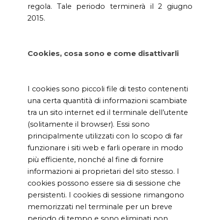
regola. Tale periodo terminerà il 2 giugno
2015.
Cookies, cosa sono e come disattivarli
I cookies sono piccoli file di testo contenenti
una certa quantità di informazioni scambiate
tra un sito internet ed il terminale dell’utente
(solitamente il browser). Essi sono
principalmente utilizzati con lo scopo di far
funzionare i siti web e farli operare in modo
più efficiente, nonché al fine di fornire
informazioni ai proprietari del sito stesso. I
cookies possono essere sia di sessione che
persistenti. I cookies di sessione rimangono
memorizzati nel terminale per un breve
periodo di tempo e sono eliminati non