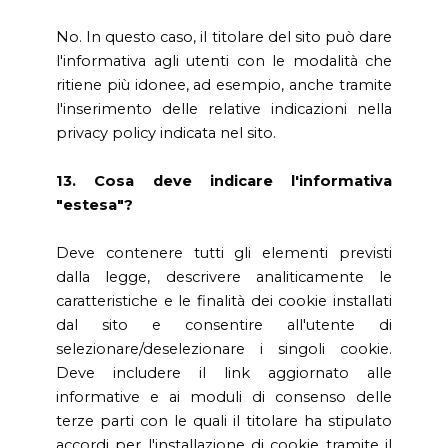
No. In questo caso, il titolare del sito può dare
l'informativa agli utenti con le modalità che
ritiene più idonee, ad esempio, anche tramite
l'inserimento delle relative indicazioni nella
privacy policy indicata nel sito.
13. Cosa deve indicare l'informativa
"estesa"?
Deve contenere tutti gli elementi previsti
dalla legge, descrivere analiticamente le
caratteristiche e le finalità dei cookie installati
dal sito e consentire all'utente di
selezionare/deselezionare i singoli cookie.
Deve includere il link aggiornato alle
informative e ai moduli di consenso delle
terze parti con le quali il titolare ha stipulato
accordi per l'installazione di cookie tramite il