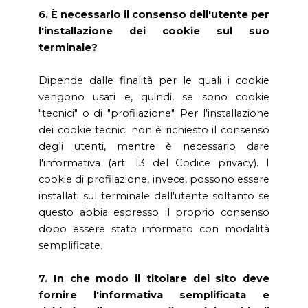
6. È necessario il consenso dell'utente per
l'installazione dei cookie sul suo
terminale?
Dipende dalle finalità per le quali i cookie
vengono usati e, quindi, se sono cookie
"tecnici" o di "profilazione". Per l'installazione
dei cookie tecnici non è richiesto il consenso
degli utenti, mentre è necessario dare
l'informativa (art. 13 del Codice privacy). I
cookie di profilazione, invece, possono essere
installati sul terminale dell'utente soltanto se
questo abbia espresso il proprio consenso
dopo essere stato informato con modalità
semplificate.
7. In che modo il titolare del sito deve
fornire l'informativa semplificata e