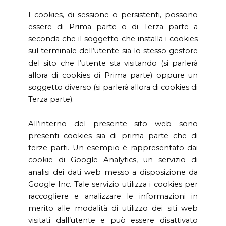
I cookies, di sessione o persistenti, possono
essere di Prima parte o di Terza parte a
seconda che il soggetto che installa i cookies
sul terminale dell’utente sia lo stesso gestore
del sito che l’utente sta visitando (si parlerà
allora di cookies di Prima parte) oppure un
soggetto diverso (si parlerà allora di cookies di
Terza parte).
All’interno del presente sito web sono
presenti cookies sia di prima parte che di
terze parti. Un esempio è rappresentato dai
cookie di Google Analytics, un servizio di
analisi dei dati web messo a disposizione da
Google Inc. Tale servizio utilizza i cookies per
raccogliere e analizzare le informazioni in
merito alle modalità di utilizzo dei siti web
visitati dall’utente e può essere disattivato