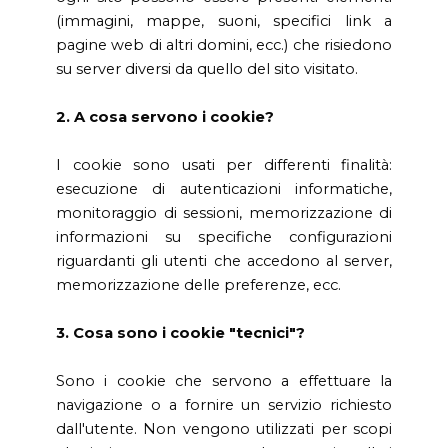
(immagini, mappe, suoni, specifici link a
pagine web di altri domini, ecc.) che risiedono
su server diversi da quello del sito visitato.
2. A cosa servono i cookie?
I cookie sono usati per differenti finalità:
esecuzione di autenticazioni informatiche,
monitoraggio di sessioni, memorizzazione di
informazioni su specifiche configurazioni
riguardanti gli utenti che accedono al server,
memorizzazione delle preferenze, ecc.
3. Cosa sono i cookie "tecnici"?
Sono i cookie che servono a effettuare la
navigazione o a fornire un servizio richiesto
dall'utente. Non vengono utilizzati per scopi