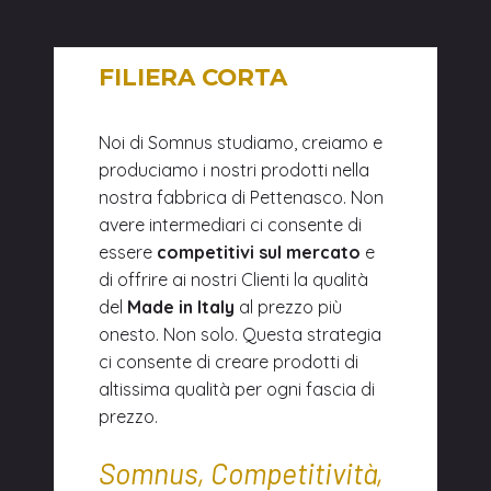
FILIERA CORTA
Noi di Somnus studiamo, creiamo e
produciamo i nostri prodotti nella
nostra fabbrica di Pettenasco. Non
avere intermediari ci consente di
essere
competitivi sul mercato
e
di offrire ai nostri Clienti la qualità
del
Made in Italy
al prezzo più
onesto. Non solo. Questa strategia
ci consente di creare prodotti di
altissima qualità per ogni fascia di
prezzo.
Somnus, Competitività,