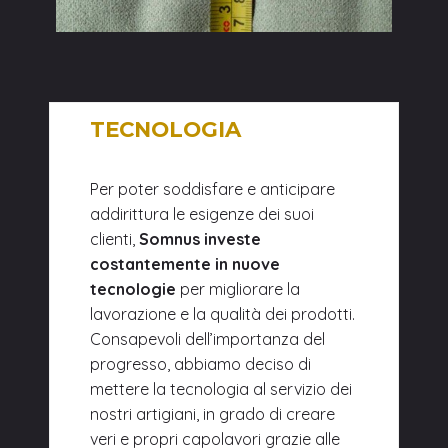
TECNOLOGIA
Per poter soddisfare e anticipare
addirittura le esigenze dei suoi
clienti,
Somnus investe
costantemente in nuove
tecnologie
per migliorare la
lavorazione e la qualità dei prodotti.
Consapevoli dell’importanza del
progresso, abbiamo deciso di
mettere la tecnologia al servizio dei
nostri artigiani, in grado di creare
veri e propri capolavori grazie alle