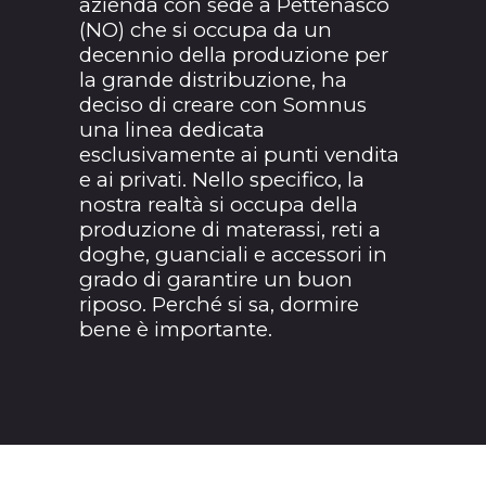
azienda con sede a Pettenasco
(NO) che si occupa da un
decennio della produzione per
la grande distribuzione, ha
deciso di creare con Somnus
una linea dedicata
esclusivamente ai punti vendita
e ai privati. Nello specifico, la
nostra realtà si occupa della
produzione di materassi, reti a
doghe, guanciali e accessori in
grado di garantire un buon
riposo. Perché si sa, dormire
bene è importante.