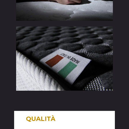
QUALITÀ