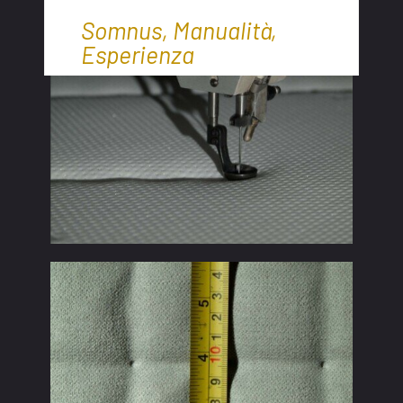
Somnus, Manualità,
Esperienza