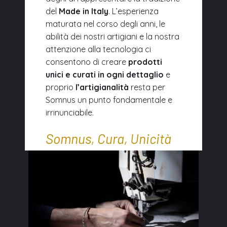
del
Made in Italy
. L’esperienza
maturata nel corso degli anni, le
abilità dei nostri artigiani e la nostra
attenzione alla tecnologia ci
consentono di creare
prodotti
unici e curati in ogni dettaglio
e
proprio
l’artigianalità
resta per
Somnus un punto fondamentale e
irrinunciabile.
Somnus, Cura, Unicità