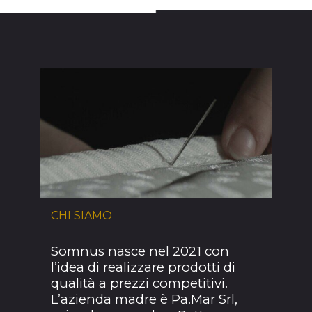
CHI SIAMO
Somnus nasce nel 2021 con
l’idea di realizzare prodotti di
qualità a prezzi competitivi.
L’azienda madre è Pa.Mar Srl,