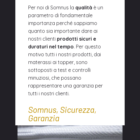
Per noi di Somnus la
qualità
è un
parametro di fondamentale
importanza perché sappiamo
quanto sia importante dare ai
nostri clienti
prodotti sicuri e
duraturi nel tempo
. Per questo
motivo tutti i nostri prodotti, dai
materassi ai topper, sono
sottoposti a test e controlli
minuziosi, che possano
rappresentare una garanzia per
tutti i nostri clienti.
Somnus, Sicurezza,
Garanzia