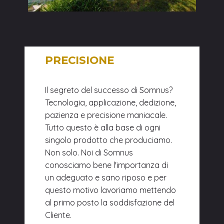
PRECISIONE
Il segreto del successo di Somnus?
Tecnologia, applicazione, dedizione,
pazienza e precisione maniacale.
Tutto questo è alla base di ogni
singolo prodotto che produciamo.
Non solo. Noi di Somnus
conosciamo bene l'importanza di
un adeguato e sano riposo e per
questo motivo lavoriamo mettendo
al primo posto la soddisfazione del
Cliente.