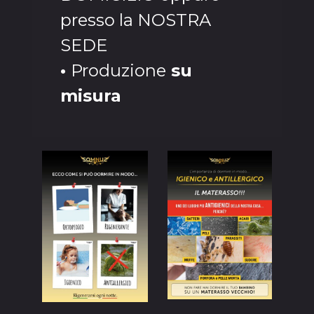
presso la NOSTRA
SEDE
•
Produzione
su
misura