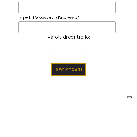
Ripeti Password d'accesso
*
Parola di controllo: