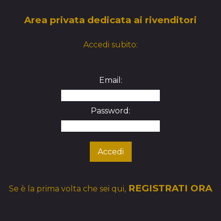
Area privata dedicata ai rivenditori
Accedi subito:
Email:
Password:
REGISTRATI ORA
Se è la prima volta che sei qui,